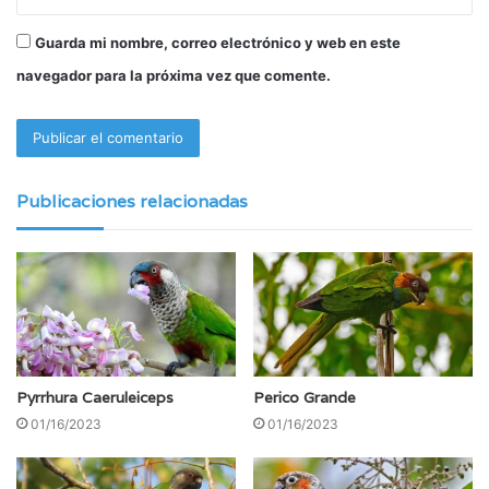
Guarda mi nombre, correo electrónico y web en este
navegador para la próxima vez que comente.
Publicaciones relacionadas
Pyrrhura Caeruleiceps
Perico Grande
01/16/2023
01/16/2023