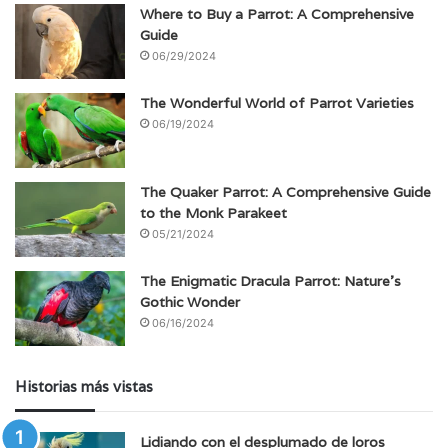
Where to Buy a Parrot: A Comprehensive
Guide
06/29/2024
The Wonderful World of Parrot Varieties
06/19/2024
The Quaker Parrot: A Comprehensive Guide
to the Monk Parakeet
05/21/2024
The Enigmatic Dracula Parrot: Nature’s
Gothic Wonder
06/16/2024
Historias más vistas
Lidiando con el desplumado de loros