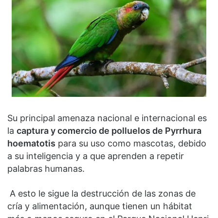
Su principal amenaza nacional e internacional es
la
captura y comercio de polluelos de Pyrrhura
hoematotis
para su uso como mascotas, debido
a su inteligencia y a que aprenden a repetir
palabras humanas.
A esto le sigue la destrucción de las zonas de
cría y alimentación, aunque tienen un hábitat