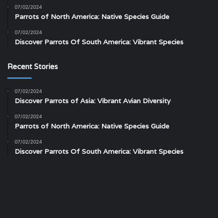
07/02/2024
Parrots of North America: Native Species Guide
07/02/2024
Discover Parrots Of South America: Vibrant Species
Recent Stories
07/02/2024
Discover Parrots of Asia: Vibrant Avian Diversity
07/02/2024
Parrots of North America: Native Species Guide
07/02/2024
Discover Parrots Of South America: Vibrant Species