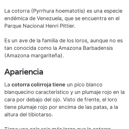
La cotorra (Pyrrhura hoematotis) es una especie
endémica de Venezuela, que se encuentra en el
Parque Nacional Henri Pittier.
Es un ave de la familia de los loros, aunque no es
tan conocida como la Amazona Barbadensis
(Amazona margariteña).
Apariencia
La
cotorra colirroja tiene
un pico blanco
blanquecino característico y un plumaje rojo en la
cara por debajo del ojo. Visto de frente, el loro
tiene plumaje rojo por encima de las patas, a la
altura del tibiotarso.