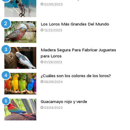
02/05/2023
Los Loros Más Grandes Del Mundo
12/22/2023
Madera Segura Para Fabricar Juguetes
para Loros
01/26/2023
¿Cuáles son los colores de los loros?
06/09/2024
Guacamayo rojo y verde
03/04/2023