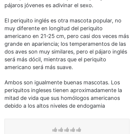
pájaros jóvenes es adivinar el sexo.
El periquito inglés es otra mascota popular, no
muy diferente en longitud del periquito
americano en 21-25 cm, pero casi dos veces más
grande en apariencia; los temperamentos de las
dos aves son muy similares, pero el pájaro inglés
será más dócil, mientras que el periquito
americano será más suave.
Ambos son igualmente buenas mascotas. Los
periquitos ingleses tienen aproximadamente la
mitad de vida que sus homólogos americanos
debido a los altos niveles de endogamia