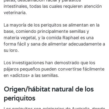
intestinales, todas las cuales requieren atención
veterinaria.
La mayoría de los periquitos se alimentan en la
base, comiendo principalmente semillas y
materia vegetal, y la comida Raphael es una
forma fácil y sana de alimentar adecuadamente a
su loro.
Los investigaciones han demostrado que los
pájaros pequeños pueden convertirse fácilmente
en «adictos» a las semillas.
Origen/hábitat natural de los
periquitos
Los periquitos son originarios de Australia, donde