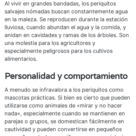
Al vivir en grandes bandadas, los periquitos
salvajes nómadas buscan constantemente agua
en la maleza. Se reproducen durante la estación
lluviosa, cuando abundan el agua y la comida, y
anidan en cavidades y ramas de los árboles. Son
una molestia para los agricultores y
especialmente peligrosos para los cultivos
alimentarios.
Personalidad y comportamiento
A menudo se infravalora a los periquitos como
mascotas prácticas. Si bien es cierto que pueden
utilizarse como animales de «mirar y no hacer
nada», especialmente cuando se mantienen en
parejas o grupos, se domestican fácilmente en
cautividad y pueden convertirse en pequeños