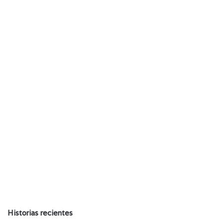
Historias recientes