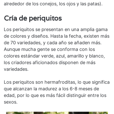
alrededor de los conejos, los ojos y las patas).
Cría de periquitos
Los periquitos se presentan en una amplia gama
de colores y diseños. Hasta la fecha, existen más
de 70 variedades, y cada año se añaden más.
Aunque mucha gente se conforma con los
colores estándar verde, azul, amarillo y blanco,
los criadores aficionados disponen de más
variedades.
Los periquitos son hermafroditas, lo que significa
que alcanzan la madurez a los 6-8 meses de
edad, por lo que es más fácil distinguir entre los
sexos.