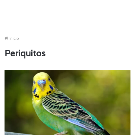
Inicio
Periquitos