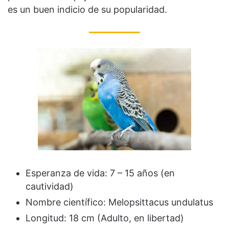
es un buen indicio de su popularidad.
Esperanza de vida: 7 – 15 años (en
cautividad)
Nombre científico: Melopsittacus undulatus
Longitud: 18 cm (Adulto, en libertad)