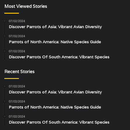
Most Viewed Stories
07/02/2024
Discover Parrots of Asia: Vibrant Avian Diversity
07/02/2024
Parrots of North America: Native Species Guide
07/02/2024
Discover Parrots Of South America: Vibrant Species
Recent Stories
07/02/2024
Discover Parrots of Asia: Vibrant Avian Diversity
07/02/2024
Parrots of North America: Native Species Guide
07/02/2024
Discover Parrots Of South America: Vibrant Species