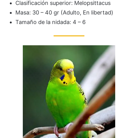
Clasificación superior: Melopsittacus
Masa: 30 – 40 gr (Adulto, En libertad)
Tamaño de la nidada: 4 – 6