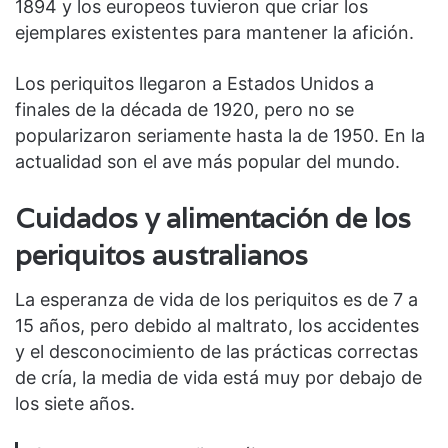
1894 y los europeos tuvieron que criar los
ejemplares existentes para mantener la afición.
Los periquitos llegaron a Estados Unidos a
finales de la década de 1920, pero no se
popularizaron seriamente hasta la de 1950. En la
actualidad son el ave más popular del mundo.
Cuidados y alimentación de los
periquitos australianos
La esperanza de vida de los periquitos es de 7 a
15 años, pero debido al maltrato, los accidentes
y el desconocimiento de las prácticas correctas
de cría, la media de vida está muy por debajo de
los siete años.