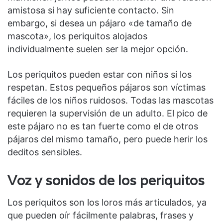
amistosa si hay suficiente contacto. Sin
embargo, si desea un pájaro «de tamaño de
mascota», los periquitos alojados
individualmente suelen ser la mejor opción.
Los periquitos pueden estar con niños si los
respetan. Estos pequeños pájaros son víctimas
fáciles de los niños ruidosos. Todas las mascotas
requieren la supervisión de un adulto. El pico de
este pájaro no es tan fuerte como el de otros
pájaros del mismo tamaño, pero puede herir los
deditos sensibles.
Voz y sonidos de los periquitos
Los periquitos son los loros más articulados, ya
que pueden oír fácilmente palabras, frases y