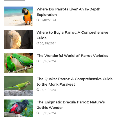
Where Do Parrots Live? An In-Depth
Exploration
07/02/2024
Where to Buy a Parrot: A Comprehensive
Guide
06/29/2024
The Wonderful World of Parrot Varieties
06/19/2024
The Quaker Parrot: A Comprehensive Guide
to the Monk Parakeet
05/21/2024
The Enigmatic Dracula Parrot: Nature’s
Gothic Wonder
06/16/2024