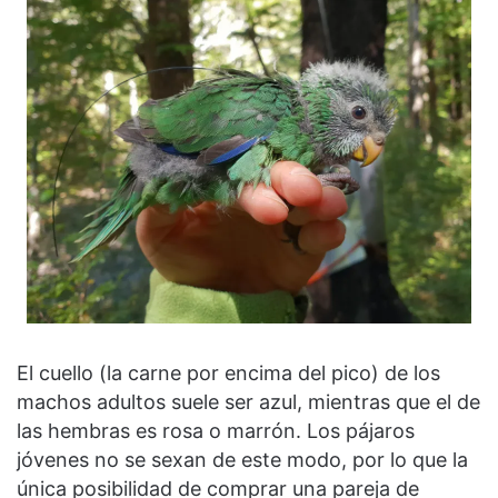
El cuello (la carne por encima del pico) de los
machos adultos suele ser azul, mientras que el de
las hembras es rosa o marrón. Los pájaros
jóvenes no se sexan de este modo, por lo que la
única posibilidad de comprar una pareja de