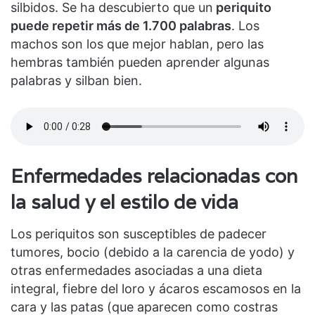
silbidos. Se ha descubierto que un
periquito
puede repetir más de 1.700 palabras
. Los
machos son los que mejor hablan, pero las
hembras también pueden aprender algunas
palabras y silban bien.
Enfermedades relacionadas con
la salud y el estilo de vida
Los periquitos son susceptibles de padecer
tumores, bocio (debido a la carencia de yodo) y
otras enfermedades asociadas a una dieta
integral, fiebre del loro y ácaros escamosos en la
cara y las patas (que aparecen como costras