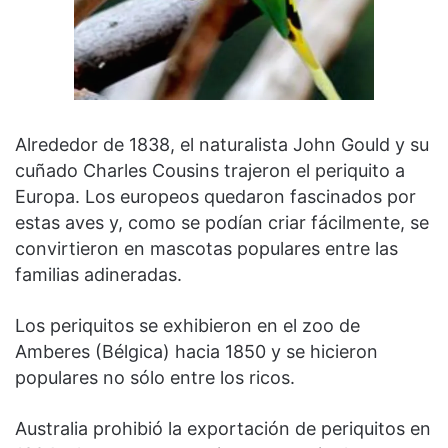
Alrededor de 1838, el naturalista John Gould y su
cuñado Charles Cousins trajeron el periquito a
Europa. Los europeos quedaron fascinados por
estas aves y, como se podían criar fácilmente, se
convirtieron en mascotas populares entre las
familias adineradas.
Los periquitos se exhibieron en el zoo de
Amberes (Bélgica) hacia 1850 y se hicieron
populares no sólo entre los ricos.
Australia prohibió la exportación de periquitos en