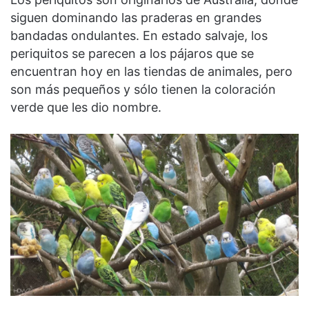
siguen dominando las praderas en grandes
bandadas ondulantes. En estado salvaje, los
periquitos se parecen a los pájaros que se
encuentran hoy en las tiendas de animales, pero
son más pequeños y sólo tienen la coloración
verde que les dio nombre.