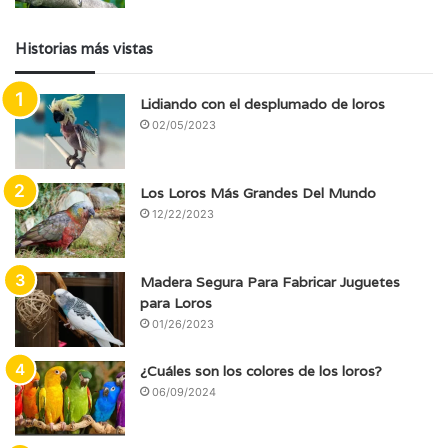
Historias más vistas
Lidiando con el desplumado de loros
02/05/2023
Los Loros Más Grandes Del Mundo
12/22/2023
Madera Segura Para Fabricar Juguetes
para Loros
01/26/2023
¿Cuáles son los colores de los loros?
06/09/2024