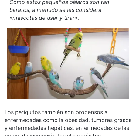
Como estos pequeños pájaros son tan
baratos, a menudo se les considera
«mascotas de usar y tirar».
Los periquitos también son propensos a
enfermedades como la obesidad, tumores grasos
y enfermedades hepáticas, enfermedades de las
patas, descamación facial y parásitos