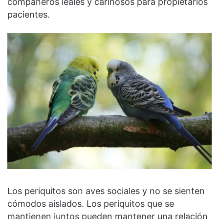
compañeros leales y cariñosos para propietarios
pacientes.
Los periquitos son aves sociales y no se sienten
cómodos aislados. Los periquitos que se
mantienen juntos pueden mantener una relación