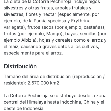
La dieta de la Cotorra Pechirroja incluye higos
silvestres y otras frutas, arboles frutales y
silvestres, flores y nectar (especialmente, por
ejemplo, de la Parkia speciosa y Erythrina
variegata), frutos secos (por ejemplo, castañas),
frutas (por ejemplo, Mango), bayas, semillas (por
ejemplo Albizia), hojas y cereales como el arroz y
el maiz, causando graves datos a los cultivos,
especialmente para el arroz.
Distribución
Tamaño del área de distribución (reproducción /
residente): 2.570.000 km2
La Cotorra Pechirroja se distribuye desde la zona
central del Himalaya hasta Indochina, China y el
oeste de Indonesia.