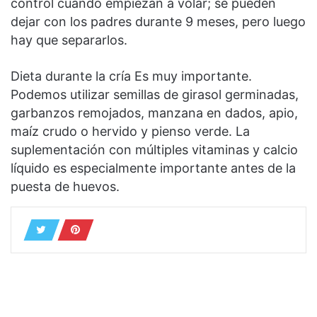
control cuando empiezan a volar; se pueden
dejar con los padres durante 9 meses, pero luego
hay que separarlos.
Dieta durante la cría Es muy importante.
Podemos utilizar semillas de girasol germinadas,
garbanzos remojados, manzana en dados, apio,
maíz crudo o hervido y pienso verde. La
suplementación con múltiples vitaminas y calcio
líquido es especialmente importante antes de la
puesta de huevos.