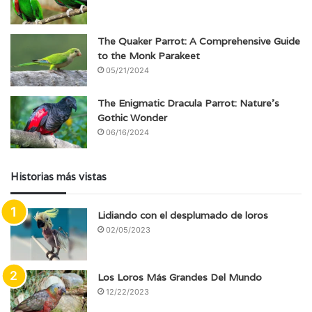
The Quaker Parrot: A Comprehensive Guide
to the Monk Parakeet
05/21/2024
The Enigmatic Dracula Parrot: Nature’s
Gothic Wonder
06/16/2024
Historias más vistas
Lidiando con el desplumado de loros
02/05/2023
Los Loros Más Grandes Del Mundo
12/22/2023