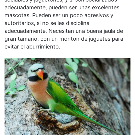
adecuadamente, pueden ser unas excelentes
mascotas. Pueden ser un poco agresivos y
autoritarios, si no se les disciplina
adecuadamente. Necesitan una buena jaula de
gran tamaño, con un montón de juguetes para
evitar el aburrimiento.