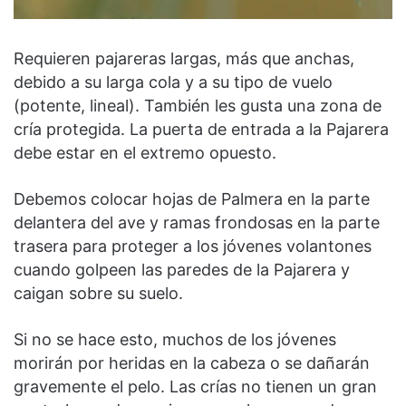
Requieren pajareras largas, más que anchas,
debido a su larga cola y a su tipo de vuelo
(potente, lineal). También les gusta una zona de
cría protegida. La puerta de entrada a la Pajarera
debe estar en el extremo opuesto.
Debemos colocar hojas de Palmera en la parte
delantera del ave y ramas frondosas en la parte
trasera para proteger a los jóvenes volantones
cuando golpeen las paredes de la Pajarera y
caigan sobre su suelo.
Si no se hace esto, muchos de los jóvenes
morirán por heridas en la cabeza o se dañarán
gravemente el pelo. Las crías no tienen un gran