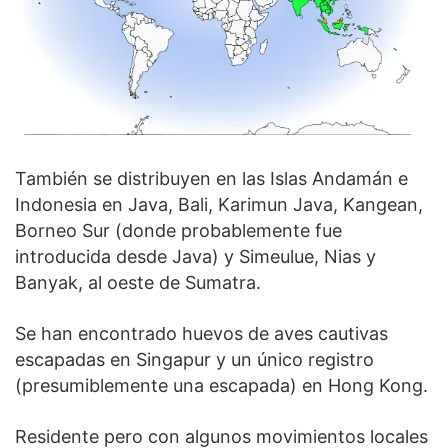
También se distribuyen en las Islas Andamán e
Indonesia en Java, Bali, Karimun Java, Kangean,
Borneo Sur (donde probablemente fue
introducida desde Java) y Simeulue, Nias y
Banyak, al oeste de Sumatra.
Se han encontrado huevos de aves cautivas
escapadas en Singapur y un único registro
(presumiblemente una escapada) en Hong Kong.
Residente pero con algunos movimientos locales