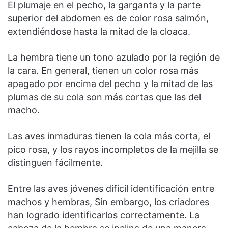
El plumaje en el pecho, la garganta y la parte
superior del abdomen es de color rosa salmón,
extendiéndose hasta la mitad de la cloaca.
La hembra tiene un tono azulado por la región de
la cara. En general, tienen un color rosa más
apagado por encima del pecho y la mitad de las
plumas de su cola son más cortas que las del
macho.
Las aves inmaduras tienen la cola más corta, el
pico rosa, y los rayos incompletos de la mejilla se
distinguen fácilmente.
Entre las aves jóvenes difícil identificación entre
machos y hembras, Sin embargo, los criadores
han logrado identificarlos correctamente. La