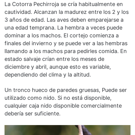
La Cotorra Pechirroja se cría habitualmente en
cautividad. Alcanzan la madurez entre los 2 y los
3 años de edad. Las aves deben emparejarse a
una edad temprana. La hembra a veces puede
dominar a los machos. El cortejo comienza a
finales del invierno y se puede ver a las hembras
llamando a los machos para pedirles comida. En
estado salvaje crían entre los meses de
diciembre y abril, aunque esto es variable,
dependiendo del clima y la altitud.
Un tronco hueco de paredes gruesas, Puede ser
utilizado como nido. Si no está disponible,
cualquier caja nido disponible comercialmente
debería ser suficiente.