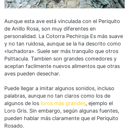
Aunque esta ave está vinculada con el Periquito
de Anillo Rosa, son muy diferentes en
personalidad. La Cotorra Pechiroja Es más suave
y no tan ruidosa, aunque se la ha descrito como
«luchadora». Suele ser más tranquilo que otros
Psittacula. Tambien son grandes comedores y
aceptan facilmente nuevos alimentos que otras
aves pueden desechar.
Puede llegar a imitar algunos sonidos, incluso
palabras, aunque no tan claros como los de
algunos de los
loros más grandes
, ejemplo el
Loro Gris. Sin embargo, según algunas fuentes,
pueden hablar más claramente que el Periquito
Rosado.