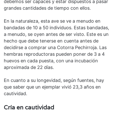
debemos ser capaces y estar dispuestos a pasar
grandes cantidades de tiempo con ellos.
En la naturaleza, esta ave se ve a menudo en
bandadas de 10 a 50 individuos. Estas bandadas,
a menudo, se oyen antes de ser visto. Este es un
hecho que debe tenerse en cuenta antes de
decidirse a comprar una Cotorra Pechirroja. Las
hembras reproductoras pueden poner de 3 a 4
huevos en cada puesta, con una incubación
aproximada de 22 días.
En cuanto a su longevidad, según fuentes, hay
que saber que un ejemplar vivió 23,3 años en
cautividad.
Cría en cautividad