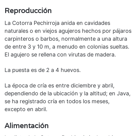
Reproducción
La Cotorra Pechirroja anida en cavidades
naturales o en viejos agujeros hechos por pájaros
carpinteros o barbos, normalmente a una altura
de entre 3 y 10 m, a menudo en colonias sueltas.
El agujero se rellena con virutas de madera.
La puesta es de 2 a 4 huevos.
La época de cría es entre diciembre y abril,
dependiendo de la ubicación y la altitud; en Java,
se ha registrado cría en todos los meses,
excepto en abril.
Alimentación