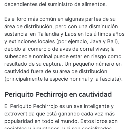
dependientes del suministro de alimentos.
Es el loro más común en algunas partes de su
área de distribución, pero con una disminución
sustancial en Tailandia y Laos en los últimos años
y extinciones locales (por ejemplo, Java y Bali),
debido al comercio de aves de corral vivas; la
subespecie nominal puede estar en riesgo como
resultado de su captura. Un pequeño número en
cautividad fuera de su área de distribución
(principalmente la especie nominal y la fasciata).
Periquito Pechirrojo en cautividad
El Periquito Pechirrojo es un ave inteligente y
extrovertida que está ganando cada vez más
popularidad en todo el mundo. Estos loros son
sociables y juguetones, y si son socializados