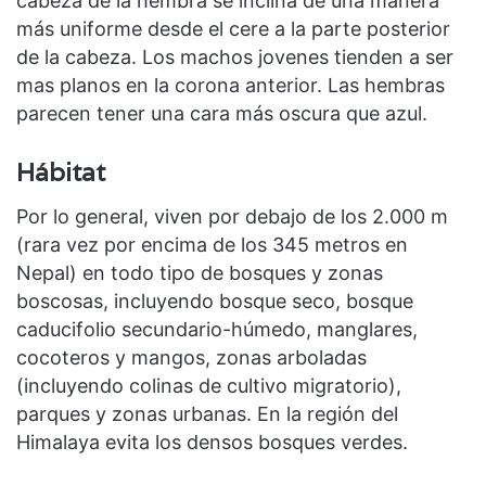
cabeza de la hembra se inclina de una manera
más uniforme desde el cere a la parte posterior
de la cabeza. Los machos jovenes tienden a ser
mas planos en la corona anterior. Las hembras
parecen tener una cara más oscura que azul.
Hábitat
Por lo general, viven por debajo de los 2.000 m
(rara vez por encima de los 345 metros en
Nepal) en todo tipo de bosques y zonas
boscosas, incluyendo bosque seco, bosque
caducifolio secundario-húmedo, manglares,
cocoteros y mangos, zonas arboladas
(incluyendo colinas de cultivo migratorio),
parques y zonas urbanas. En la región del
Himalaya evita los densos bosques verdes.