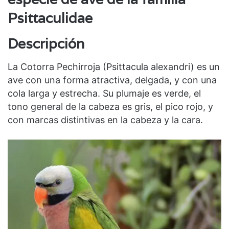
Psittaculidae
Descripción
La Cotorra Pechirroja (Psittacula alexandri) es un
ave con una forma atractiva, delgada, y con una
cola larga y estrecha. Su plumaje es verde, el
tono general de la cabeza es gris, el pico rojo, y
con marcas distintivas en la cabeza y la cara.