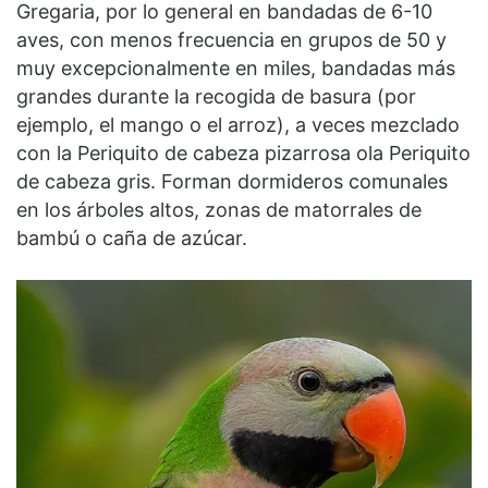
Gregaria, por lo general en bandadas de 6-10
aves, con menos frecuencia en grupos de 50 y
muy excepcionalmente en miles, bandadas más
grandes durante la recogida de basura (por
ejemplo, el mango o el arroz), a veces mezclado
con la Periquito de cabeza pizarrosa ola Periquito
de cabeza gris. Forman dormideros comunales
en los árboles altos, zonas de matorrales de
bambú o caña de azúcar.