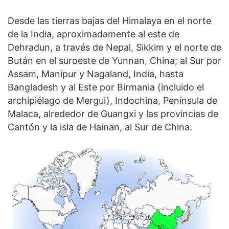
Desde las tierras bajas del Himalaya en el norte
de la India, aproximadamente al este de
Dehradun, a través de Nepal, Sikkim y el norte de
Bután en el suroeste de Yunnan, China; al Sur por
Assam, Manipur y Nagaland, India, hasta
Bangladesh y al Este por Birmania (incluido el
archipiélago de Mergui), Indochina, Península de
Malaca, alrededor de Guangxi y las provincias de
Cantón y la isla de Hainan, al Sur de China.