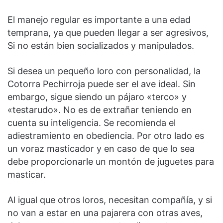
El manejo regular es importante a una edad
temprana, ya que pueden llegar a ser agresivos,
Si no están bien socializados y manipulados.
Si desea un pequeño loro con personalidad, la
Cotorra Pechirroja puede ser el ave ideal. Sin
embargo, sigue siendo un pájaro «terco» y
«testarudo». No es de extrañar teniendo en
cuenta su inteligencia. Se recomienda el
adiestramiento en obediencia. Por otro lado es
un voraz masticador y en caso de que lo sea
debe proporcionarle un montón de juguetes para
masticar.
Al igual que otros loros, necesitan compañía, y si
no van a estar en una pajarera con otras aves,