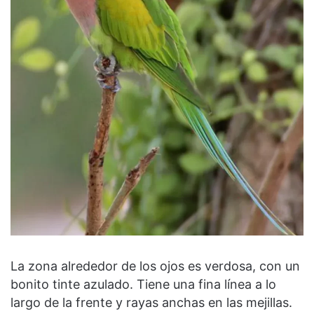
La zona alrededor de los ojos es verdosa, con un
bonito tinte azulado. Tiene una fina línea a lo
largo de la frente y rayas anchas en las mejillas.