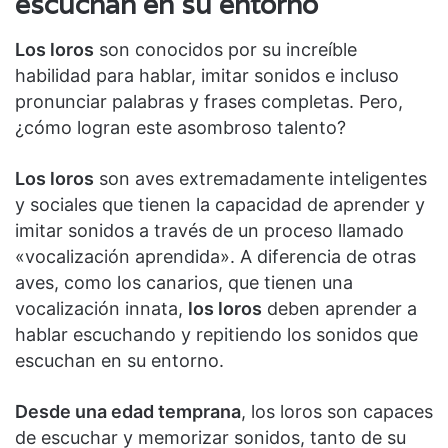
escuchan en su entorno
Los loros
son conocidos por su increíble
habilidad para hablar, imitar sonidos e incluso
pronunciar palabras y frases completas. Pero,
¿cómo logran este asombroso talento?
Los loros
son aves extremadamente inteligentes
y sociales que tienen la capacidad de aprender y
imitar sonidos a través de un proceso llamado
«vocalización aprendida». A diferencia de otras
aves, como los canarios, que tienen una
vocalización innata,
los loros
deben aprender a
hablar escuchando y repitiendo los sonidos que
escuchan en su entorno.
Desde una edad temprana
, los loros son capaces
de escuchar y memorizar sonidos, tanto de su