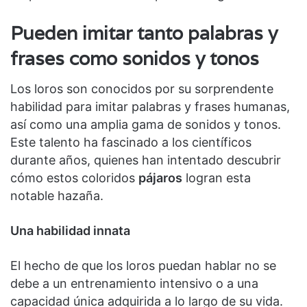
Pueden imitar tanto palabras y
frases como sonidos y tonos
Los loros son conocidos por su sorprendente
habilidad para imitar palabras y frases humanas,
así como una amplia gama de sonidos y tonos.
Este talento ha fascinado a los científicos
durante años, quienes han intentado descubrir
cómo estos coloridos
pájaros
logran esta
notable hazaña.
Una habilidad innata
El hecho de que los loros puedan hablar no se
debe a un entrenamiento intensivo o a una
capacidad única adquirida a lo largo de su vida.