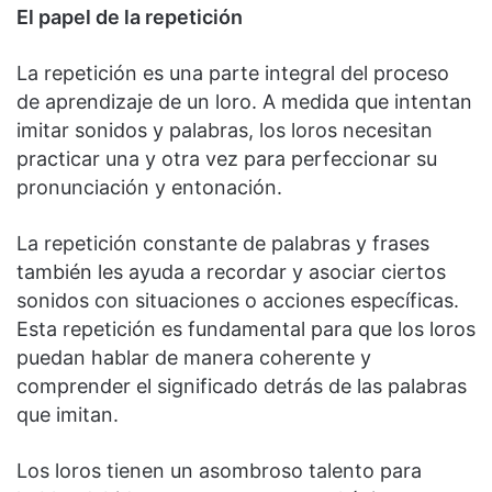
El papel de la repetición
La repetición es una parte integral del proceso
de aprendizaje de un loro. A medida que intentan
imitar sonidos y palabras, los loros necesitan
practicar una y otra vez para perfeccionar su
pronunciación y entonación.
La repetición constante de palabras y frases
también les ayuda a recordar y asociar ciertos
sonidos con situaciones o acciones específicas.
Esta repetición es fundamental para que los loros
puedan hablar de manera coherente y
comprender el significado detrás de las palabras
que imitan.
Los loros tienen un asombroso talento para