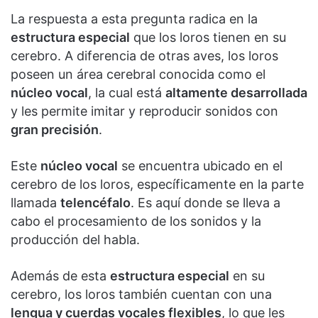
La respuesta a esta pregunta radica en la
estructura especial
que los loros tienen en su
cerebro. A diferencia de otras aves, los loros
poseen un área cerebral conocida como el
núcleo vocal
, la cual está
altamente desarrollada
y les permite imitar y reproducir sonidos con
gran precisión
.
Este
núcleo vocal
se encuentra ubicado en el
cerebro de los loros, específicamente en la parte
llamada
telencéfalo
. Es aquí donde se lleva a
cabo el procesamiento de los sonidos y la
producción del habla.
Además de esta
estructura especial
en su
cerebro, los loros también cuentan con una
lengua y cuerdas vocales flexibles
, lo que les