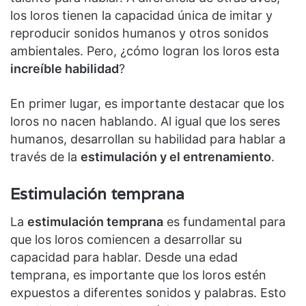
los loros tienen la capacidad única de imitar y
reproducir sonidos humanos y otros sonidos
ambientales. Pero, ¿cómo logran los loros esta
increíble habilidad
?
En primer lugar, es importante destacar que los
loros no nacen hablando. Al igual que los seres
humanos, desarrollan su habilidad para hablar a
través de la
estimulación y el entrenamiento
.
Estimulación temprana
La
estimulación temprana
es fundamental para
que los loros comiencen a desarrollar su
capacidad para hablar. Desde una edad
temprana, es importante que los loros estén
expuestos a diferentes sonidos y palabras. Esto