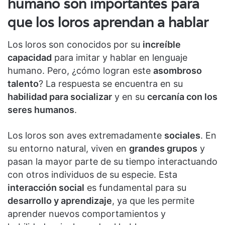
humano son importantes para
que los loros aprendan a hablar
Los loros son conocidos por su
increíble
capacidad
para imitar y hablar en lenguaje
humano. Pero, ¿cómo logran este
asombroso
talento
? La respuesta se encuentra en su
habilidad para socializar
y en su
cercanía con los
seres humanos
.
Los loros son aves extremadamente
sociales
. En
su entorno natural, viven en
grandes grupos
y
pasan la mayor parte de su tiempo interactuando
con otros individuos de su especie. Esta
interacción social
es fundamental para su
desarrollo y aprendizaje
, ya que les permite
aprender nuevos comportamientos y