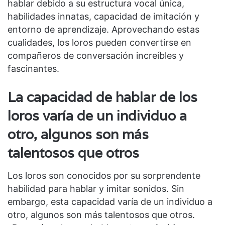
hablar debido a su estructura vocal única,
habilidades innatas, capacidad de imitación y
entorno de aprendizaje. Aprovechando estas
cualidades, los loros pueden convertirse en
compañeros de conversación increíbles y
fascinantes.
La capacidad de hablar de los
loros varía de un individuo a
otro, algunos son más
talentosos que otros
Los loros son conocidos por su sorprendente
habilidad para hablar y imitar sonidos. Sin
embargo, esta capacidad varía de un individuo a
otro, algunos son más talentosos que otros.