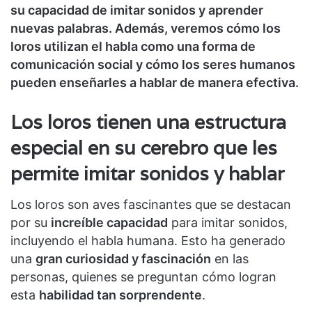
su capacidad de imitar sonidos y aprender
nuevas palabras. Además, veremos cómo los
loros utilizan el habla como una forma de
comunicación social y cómo los seres humanos
pueden enseñarles a hablar de manera efectiva.
Los loros tienen una estructura
especial en su cerebro que les
permite imitar sonidos y hablar
Los loros son aves fascinantes que se destacan
por su
increíble capacidad
para imitar sonidos,
incluyendo el habla humana. Esto ha generado
una
gran curiosidad y fascinación
en las
personas, quienes se preguntan cómo logran
esta
habilidad tan sorprendente
.