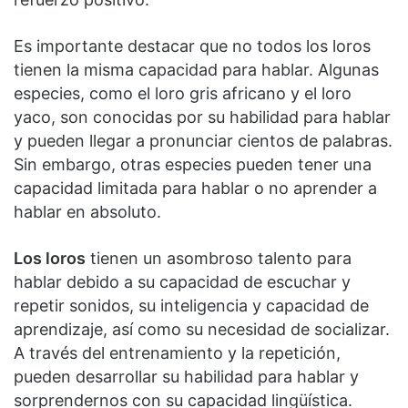
Es importante destacar que no todos los loros
tienen la misma capacidad para hablar. Algunas
especies, como el loro gris africano y el loro
yaco, son conocidas por su habilidad para hablar
y pueden llegar a pronunciar cientos de palabras.
Sin embargo, otras especies pueden tener una
capacidad limitada para hablar o no aprender a
hablar en absoluto.
Los loros
tienen un asombroso talento para
hablar debido a su capacidad de escuchar y
repetir sonidos, su inteligencia y capacidad de
aprendizaje, así como su necesidad de socializar.
A través del entrenamiento y la repetición,
pueden desarrollar su habilidad para hablar y
sorprendernos con su capacidad lingüística.