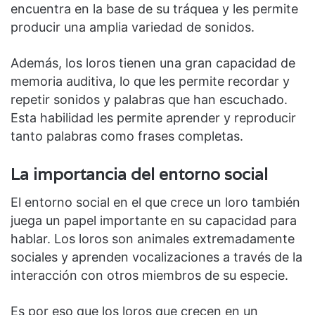
encuentra en la base de su tráquea y les permite
producir una amplia variedad de sonidos.
Además, los loros tienen una gran capacidad de
memoria auditiva, lo que les permite recordar y
repetir sonidos y palabras que han escuchado.
Esta habilidad les permite aprender y reproducir
tanto palabras como frases completas.
La importancia del entorno social
El entorno social en el que crece un loro también
juega un papel importante en su capacidad para
hablar. Los loros son animales extremadamente
sociales y aprenden vocalizaciones a través de la
interacción con otros miembros de su especie.
Es por eso que los loros que crecen en un