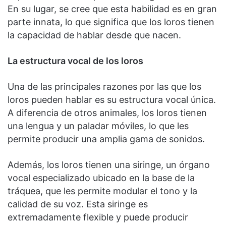
En su lugar, se cree que esta habilidad es en gran
parte innata, lo que significa que los loros tienen
la capacidad de hablar desde que nacen.
La estructura vocal de los loros
Una de las principales razones por las que los
loros pueden hablar es su estructura vocal única.
A diferencia de otros animales, los loros tienen
una lengua y un paladar móviles, lo que les
permite producir una amplia gama de sonidos.
Además, los loros tienen una siringe, un órgano
vocal especializado ubicado en la base de la
tráquea, que les permite modular el tono y la
calidad de su voz. Esta siringe es
extremadamente flexible y puede producir