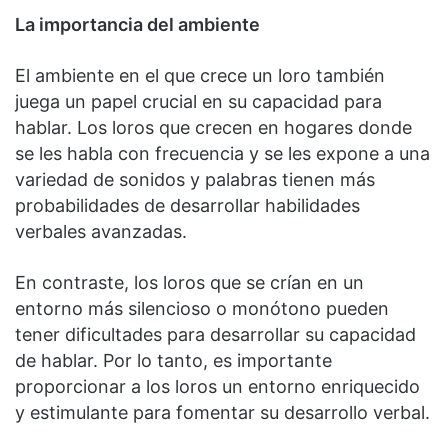
La importancia del ambiente
El ambiente en el que crece un loro también
juega un papel crucial en su capacidad para
hablar. Los loros que crecen en hogares donde
se les habla con frecuencia y se les expone a una
variedad de sonidos y palabras tienen más
probabilidades de desarrollar habilidades
verbales avanzadas.
En contraste, los loros que se crían en un
entorno más silencioso o monótono pueden
tener dificultades para desarrollar su capacidad
de hablar. Por lo tanto, es importante
proporcionar a los loros un entorno enriquecido
y estimulante para fomentar su desarrollo verbal.