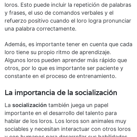
loros. Esto puede incluir la repetición de palabras
y frases, el uso de comandos verbales y el
refuerzo positivo cuando el loro logra pronunciar
una palabra correctamente.
Además, es importante tener en cuenta que cada
loro tiene su propio ritmo de aprendizaje.
Algunos loros pueden aprender más rápido que
otros, por lo que es importante ser paciente y
constante en el proceso de entrenamiento.
La importancia de la socialización
La
socialización
también juega un papel
importante en el desarrollo del talento para
hablar de los loros. Los loros son animales muy
sociables y necesitan interactuar con otros loros
y con humanos para desarrollar sus habilidades