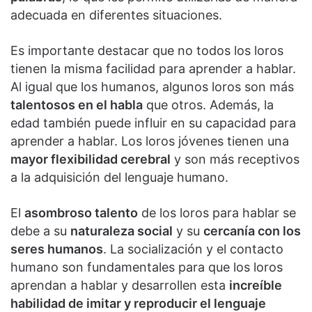
adecuada en diferentes situaciones.
Es importante destacar que no todos los loros
tienen la misma facilidad para aprender a hablar.
Al igual que los humanos, algunos loros son más
talentosos en el habla
que otros. Además, la
edad también puede influir en su capacidad para
aprender a hablar. Los loros jóvenes tienen una
mayor flexibilidad cerebral
y son más receptivos
a la adquisición del lenguaje humano.
El
asombroso talento
de los loros para hablar se
debe a su
naturaleza social
y su
cercanía con los
seres humanos
. La socialización y el contacto
humano son fundamentales para que los loros
aprendan a hablar y desarrollen esta
increíble
habilidad de imitar y reproducir el lenguaje