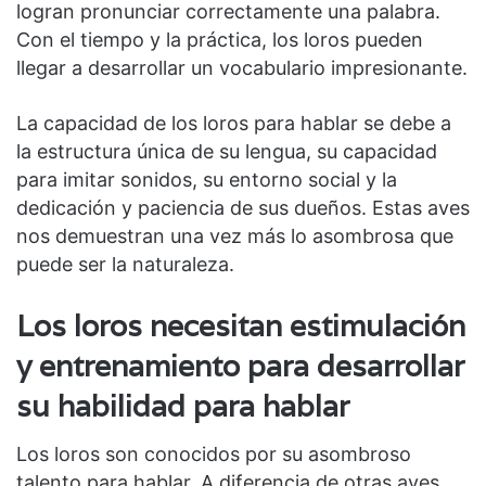
logran pronunciar correctamente una palabra.
Con el tiempo y la práctica, los loros pueden
llegar a desarrollar un vocabulario impresionante.
La capacidad de los loros para hablar se debe a
la estructura única de su lengua, su capacidad
para imitar sonidos, su entorno social y la
dedicación y paciencia de sus dueños. Estas aves
nos demuestran una vez más lo asombrosa que
puede ser la naturaleza.
Los loros necesitan estimulación
y entrenamiento para desarrollar
su habilidad para hablar
Los loros son conocidos por su asombroso
talento para hablar. A diferencia de otras aves,