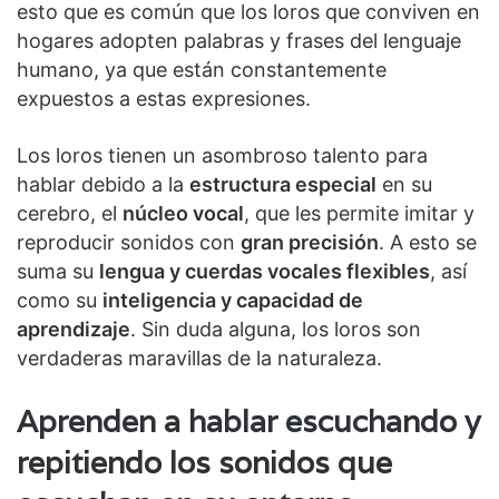
esto que es común que los loros que conviven en
hogares adopten palabras y frases del lenguaje
humano, ya que están constantemente
expuestos a estas expresiones.
Los loros tienen un asombroso talento para
hablar debido a la
estructura especial
en su
cerebro, el
núcleo vocal
, que les permite imitar y
reproducir sonidos con
gran precisión
. A esto se
suma su
lengua y cuerdas vocales flexibles
, así
como su
inteligencia y capacidad de
aprendizaje
. Sin duda alguna, los loros son
verdaderas maravillas de la naturaleza.
Aprenden a hablar escuchando y
repitiendo los sonidos que