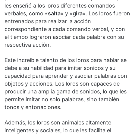
les enseñó a los loros diferentes comandos
verbales, como «
salta
» y «
gira
«. Los loros fueron
entrenados para realizar la acción
correspondiente a cada comando verbal, y con
el tiempo lograron asociar cada palabra con su
respectiva acción.
Este increíble talento de los loros para hablar se
debe a su habilidad para imitar sonidos y su
capacidad para aprender y asociar palabras con
objetos y acciones. Los loros son capaces de
producir una amplia gama de sonidos, lo que les
permite imitar no solo palabras, sino también
tonos y entonaciones.
Además, los loros son animales altamente
inteligentes y sociales, lo que les facilita el