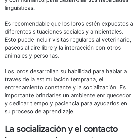
lingüísticas.
Es recomendable que los loros estén expuestos a
diferentes situaciones sociales y ambientales.
Esto puede incluir visitas regulares al veterinario,
paseos al aire libre y la interacción con otros
animales y personas.
Los loros desarrollan su habilidad para hablar a
través de la estimulación temprana, el
entrenamiento constante y la socialización. Es
importante brindarles un ambiente enriquecedor
y dedicar tiempo y paciencia para ayudarlos en
su proceso de aprendizaje.
La socialización y el contacto