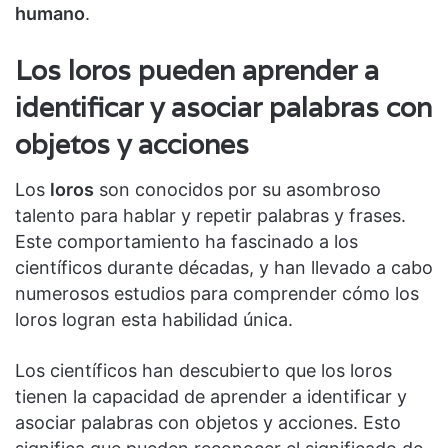
humano
.
Los loros pueden aprender a
identificar y asociar palabras con
objetos y acciones
Los
loros
son conocidos por su asombroso
talento para hablar y repetir palabras y frases.
Este comportamiento ha fascinado a los
científicos durante décadas, y han llevado a cabo
numerosos estudios para comprender cómo los
loros logran esta habilidad única.
Los científicos han descubierto que los loros
tienen la capacidad de aprender a identificar y
asociar palabras con objetos y acciones. Esto