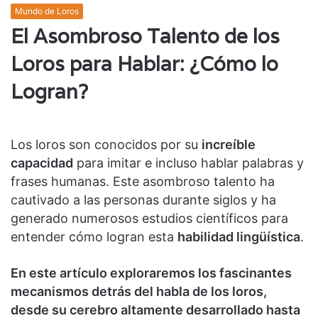
Mundo de Loros
El Asombroso Talento de los
Loros para Hablar: ¿Cómo lo
Logran?
Los loros son conocidos por su
increíble
capacidad
para imitar e incluso hablar palabras y
frases humanas. Este asombroso talento ha
cautivado a las personas durante siglos y ha
generado numerosos estudios científicos para
entender cómo logran esta
habilidad lingüística
.
En este artículo exploraremos los fascinantes
mecanismos detrás del habla de los loros,
desde su cerebro altamente desarrollado hasta