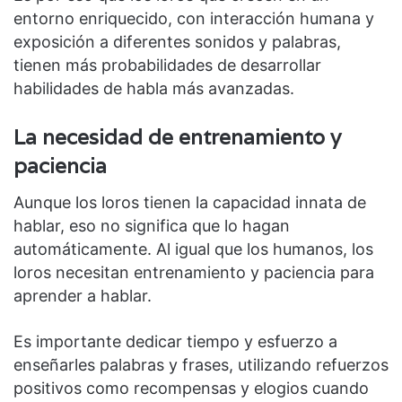
entorno enriquecido, con interacción humana y
exposición a diferentes sonidos y palabras,
tienen más probabilidades de desarrollar
habilidades de habla más avanzadas.
La necesidad de entrenamiento y
paciencia
Aunque los loros tienen la capacidad innata de
hablar, eso no significa que lo hagan
automáticamente. Al igual que los humanos, los
loros necesitan entrenamiento y paciencia para
aprender a hablar.
Es importante dedicar tiempo y esfuerzo a
enseñarles palabras y frases, utilizando refuerzos
positivos como recompensas y elogios cuando