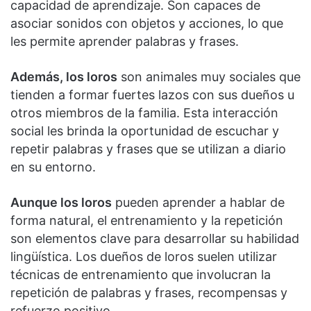
capacidad de aprendizaje. Son capaces de
asociar sonidos con objetos y acciones, lo que
les permite aprender palabras y frases.
Además, los loros
son animales muy sociales que
tienden a formar fuertes lazos con sus dueños u
otros miembros de la familia. Esta interacción
social les brinda la oportunidad de escuchar y
repetir palabras y frases que se utilizan a diario
en su entorno.
Aunque los loros
pueden aprender a hablar de
forma natural, el entrenamiento y la repetición
son elementos clave para desarrollar su habilidad
lingüística. Los dueños de loros suelen utilizar
técnicas de entrenamiento que involucran la
repetición de palabras y frases, recompensas y
refuerzo positivo.