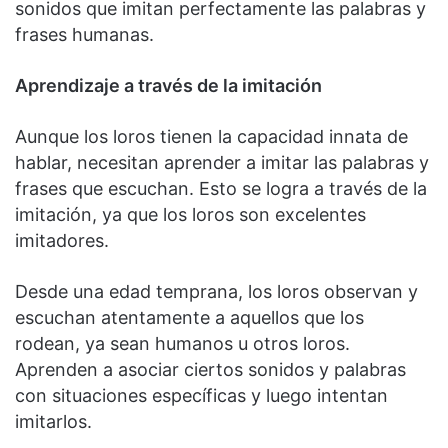
sonidos que imitan perfectamente las palabras y
frases humanas.
Aprendizaje a través de la imitación
Aunque los loros tienen la capacidad innata de
hablar, necesitan aprender a imitar las palabras y
frases que escuchan. Esto se logra a través de la
imitación, ya que los loros son excelentes
imitadores.
Desde una edad temprana, los loros observan y
escuchan atentamente a aquellos que los
rodean, ya sean humanos u otros loros.
Aprenden a asociar ciertos sonidos y palabras
con situaciones específicas y luego intentan
imitarlos.