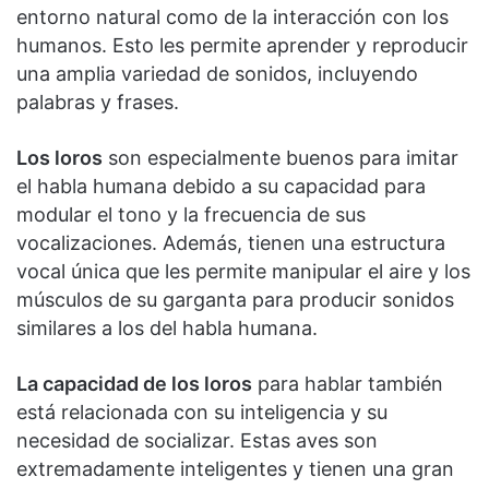
entorno natural como de la interacción con los
humanos. Esto les permite aprender y reproducir
una amplia variedad de sonidos, incluyendo
palabras y frases.
Los loros
son especialmente buenos para imitar
el habla humana debido a su capacidad para
modular el tono y la frecuencia de sus
vocalizaciones. Además, tienen una estructura
vocal única que les permite manipular el aire y los
músculos de su garganta para producir sonidos
similares a los del habla humana.
La capacidad de los loros
para hablar también
está relacionada con su inteligencia y su
necesidad de socializar. Estas aves son
extremadamente inteligentes y tienen una gran