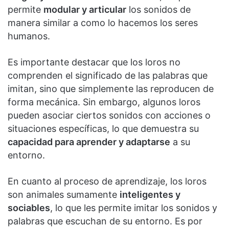
permite
modular y articular
los sonidos de
manera similar a como lo hacemos los seres
humanos.
Es importante destacar que los loros no
comprenden el significado de las palabras que
imitan, sino que simplemente las reproducen de
forma mecánica. Sin embargo, algunos loros
pueden asociar ciertos sonidos con acciones o
situaciones específicas, lo que demuestra su
capacidad para aprender y adaptarse
a su
entorno.
En cuanto al proceso de aprendizaje, los loros
son animales sumamente
inteligentes y
sociables
, lo que les permite imitar los sonidos y
palabras que escuchan de su entorno. Es por