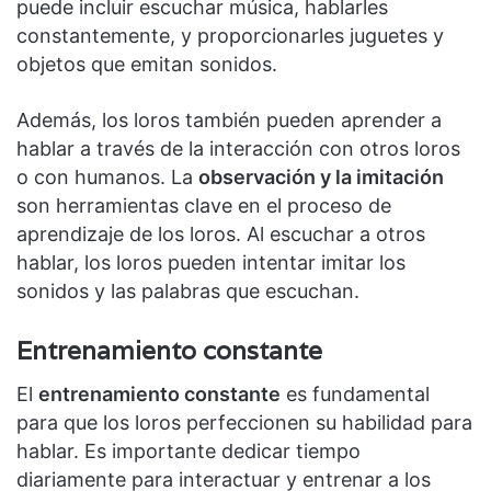
puede incluir escuchar música, hablarles
constantemente, y proporcionarles juguetes y
objetos que emitan sonidos.
Además, los loros también pueden aprender a
hablar a través de la interacción con otros loros
o con humanos. La
observación y la imitación
son herramientas clave en el proceso de
aprendizaje de los loros. Al escuchar a otros
hablar, los loros pueden intentar imitar los
sonidos y las palabras que escuchan.
Entrenamiento constante
El
entrenamiento constante
es fundamental
para que los loros perfeccionen su habilidad para
hablar. Es importante dedicar tiempo
diariamente para interactuar y entrenar a los