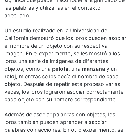
significa que pueden reconocer el significado de
las palabras y utilizarlas en el contexto
adecuado.
Un estudio realizado en la Universidad de
California demostró que los loros pueden asociar
el nombre de un objeto con su respectiva
imagen. En el experimento, se les mostró a los
loros una serie de imágenes de diferentes
objetos, como una
pelota
, una
manzana
y un
reloj
, mientras se les decía el nombre de cada
objeto. Después de repetir este proceso varias
veces, los loros lograron asociar correctamente
cada objeto con su nombre correspondiente.
Además de asociar palabras con objetos, los
loros también pueden aprender a asociar
palabras con acciones. En otro experimento, se