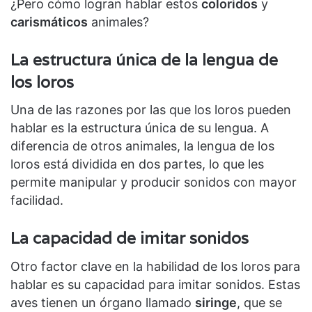
¿Pero cómo logran hablar estos
coloridos
y
carismáticos
animales?
La estructura única de la lengua de
los loros
Una de las razones por las que los loros pueden
hablar es la estructura única de su lengua. A
diferencia de otros animales, la lengua de los
loros está dividida en dos partes, lo que les
permite manipular y producir sonidos con mayor
facilidad.
La capacidad de imitar sonidos
Otro factor clave en la habilidad de los loros para
hablar es su capacidad para imitar sonidos. Estas
aves tienen un órgano llamado
siringe
, que se